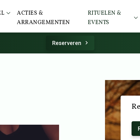
EL
ACTIES &
RITUELEN &
ARRANGEMENTEN
EVENTS
Reserveren
Re