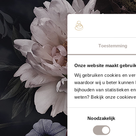
Toestemming
Onze website maakt gebruik
Wij gebruiken cookies en ver
waardoor wij u beter kunnen 
bijhouden van statistieken 
weten? Bekijk onze cookiever
Toestemmingsselectie
Noodzakelijk