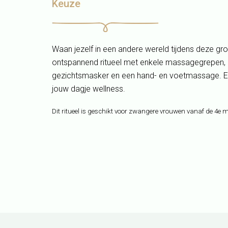
Keuze
Waan jezelf in een andere wereld tijdens deze gr
ontspannend ritueel met enkele massagegrepen, e
gezichtsmasker en een hand- en voetmassage. Ee
jouw dagje wellness.
Dit ritueel is geschikt voor zwangere vrouwen vanaf de 4