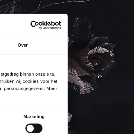
Over
netgedrag binnen onze site,
ruiken wij cookies voor het
een persoonsgegevens. Meer
Marketing