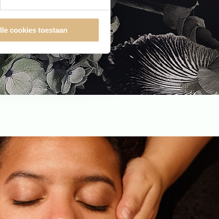
lle cookies toestaan