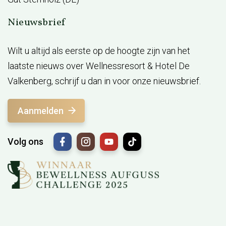
Nieuwsbrief
Wilt u altijd als eerste op de hoogte zijn van het
laatste nieuws over Wellnessresort & Hotel De
Valkenberg, schrijf u dan in voor onze nieuwsbrief.
Aanmelden
Volg ons