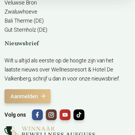
Veluwse Bron
Zwaluwhoeve
Bali Therme (DE)
Gut Sternholz (DE)
Nieuwsbrief
Wilt u altijd als eerste op de hoogte zijn van het
laatste nieuws over Wellnessresort & Hotel De
Valkenberg, schrijf u dan in voor onze nieuwsbrief.
Aanmelden
Volg ons