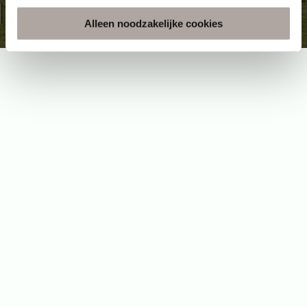
Alleen noodzakelijke cookies