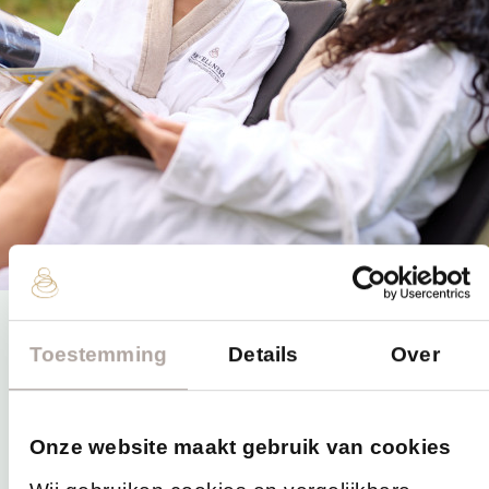
Toestemming
Details
Over
Onze website maakt gebruik van cookies