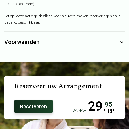
beschikbaarheid).
Let op: deze actie geldt alleen voor nieuw te maken reserveringen en is
beperkt beschikbaar.
Voorwaarden
Reserveer uw Arrangement
29.
95
Reserveren
VANAF
P.P.