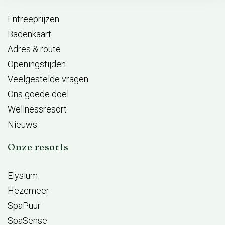
Entreeprijzen
Badenkaart
Adres & route
Openingstijden
Veelgestelde vragen
Ons goede doel
Wellnessresort
Nieuws
Onze resorts
Elysium
Hezemeer
SpaPuur
SpaSense