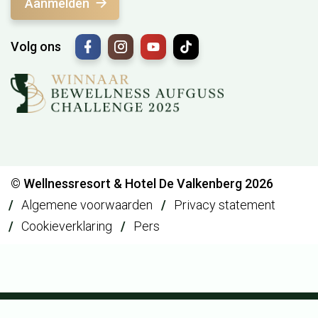
Aanmelden
Volg ons
© Wellnessresort & Hotel De Valkenberg 2026
Algemene voorwaarden
Privacy statement
Cookieverklaring
Pers