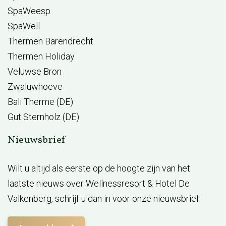
SpaWeesp
SpaWell
Thermen Barendrecht
Thermen Holiday
Veluwse Bron
Zwaluwhoeve
Bali Therme (DE)
Gut Sternholz (DE)
Nieuwsbrief
Wilt u altijd als eerste op de hoogte zijn van het
laatste nieuws over Wellnessresort & Hotel De
Valkenberg, schrijf u dan in voor onze nieuwsbrief.