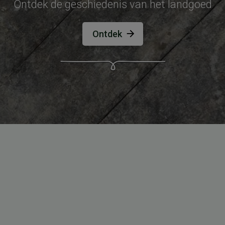
Ontdek de geschiedenis van het landgoed
Ontdek