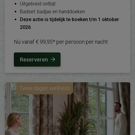
Uitgebreid ontbijt
Badset: badjas en handdoeken
Deze actie is tijdelijk te boeken t/m 1 oktober
2026
Nú vanaf € 99,95* per persoon per nacht
Reserveren
Twee dagen wellness