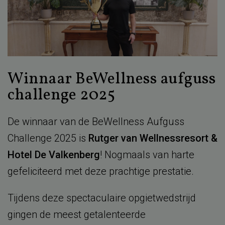
Winnaar BeWellness aufguss
challenge 2025
De winnaar van de BeWellness Aufguss
Challenge 2025 is
Rutger van Wellnessresort &
Hotel De Valkenberg
! Nogmaals van harte
gefeliciteerd met deze prachtige prestatie.
Tijdens deze spectaculaire opgietwedstrijd
gingen de meest getalenteerde