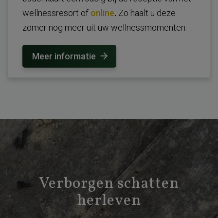
wellnessresort of
online
.
Zo haalt u deze
zomer nog meer uit uw wellnessmomenten.
Meer informatie
Verborgen schatten
herleven