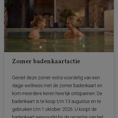
Zomer badenkaartactie
Geniet deze zomer extra voordelig van een
dagje wellness met de zomer badenkaart en
kom meerdere keren heerlijk ontspannen. De
badenkaart is te koop t/m 13 augustus en te
gebruiken t/m 1 oktober 2026. U koopt de
badenkaart eenvoudig bij de receptie van het