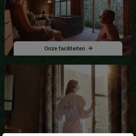
Onze faciliteiten