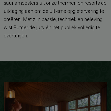
saunameesters uit onze thermen en resorts de
uitdaging aan om de ultieme opgietervaring te
creëren. Met zijn passie, techniek en beleving
wist Rutger de jury én het publiek volledig te
overtuigen.