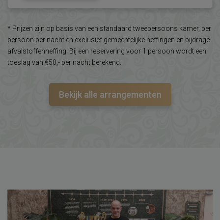
* Prijzen zijn op basis van een standaard tweepersoons kamer, per
persoon per nacht en exclusief gemeentelijke heffingen en bijdrage
afvalstoffenheffing. Bij een reservering voor 1 persoon wordt een
toeslag van €50,- per nacht berekend.
Bekijk alle arrangementen