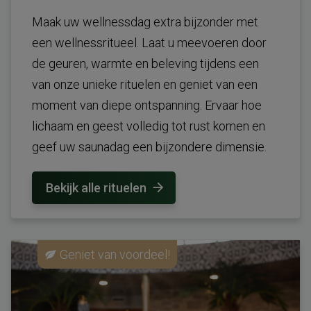
Maak uw wellnessdag extra bijzonder met
een wellnessritueel. Laat u meevoeren door
de geuren, warmte en beleving tijdens een
van onze unieke rituelen en geniet van een
moment van diepe ontspanning. Ervaar hoe
lichaam en geest volledig tot rust komen en
geef uw saunadag een bijzondere dimensie.
Bekijk alle rituelen
Geniet van voordeel!