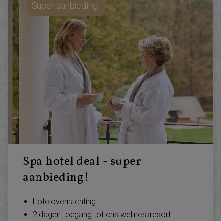
Super aanbieding!
Spa hotel deal - super
aanbieding!
Hotelovernachting
2 dagen toegang tot ons wellnessresort