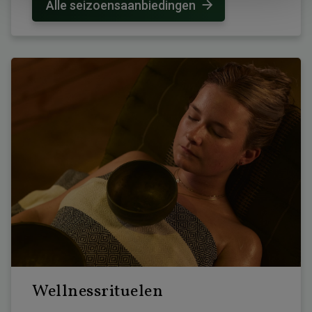
Alle seizoensaanbiedingen
Wellnessrituelen