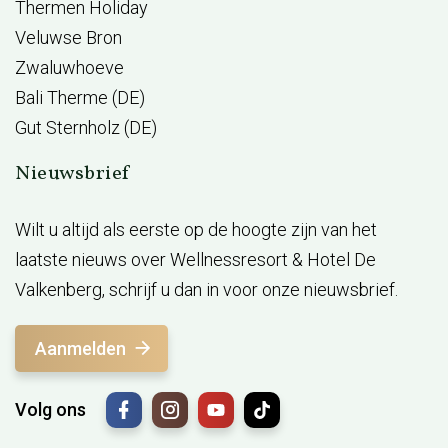
Thermen Holiday
Veluwse Bron
Zwaluwhoeve
Bali Therme (DE)
Gut Sternholz (DE)
Nieuwsbrief
Wilt u altijd als eerste op de hoogte zijn van het
laatste nieuws over Wellnessresort & Hotel De
Valkenberg, schrijf u dan in voor onze nieuwsbrief.
Aanmelden
Volg ons