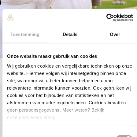
Toestemming
Details
Over
Onze website maakt gebruik van cookies
Wij gebruiken cookies en vergelijkbare technieken op onze
website. Hiermee volgen wij internetgedrag binnen onze
site, waardoor wij u beter kunnen helpen en u van
relevantere informatie kunnen voorzien. Ook gebruiken wij
cookies voor het bijhouden van statistieken en het
afstemmen van marketingdoeleinden. Cookies bevatten
geen persoonsgegevens. Meer weten? Bekijk
Direct naar
onze cookieverklaring.
Sauna
Toestemmingsselectie