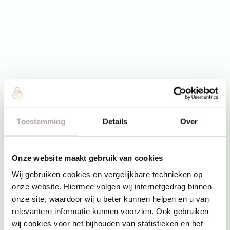
Toestemming
Details
Over
Onze website maakt gebruik van cookies
Wij gebruiken cookies en vergelijkbare technieken op
onze website. Hiermee volgen wij internetgedrag binnen
onze site, waardoor wij u beter kunnen helpen en u van
relevantere informatie kunnen voorzien. Ook gebruiken
wij cookies voor het bijhouden van statistieken en het