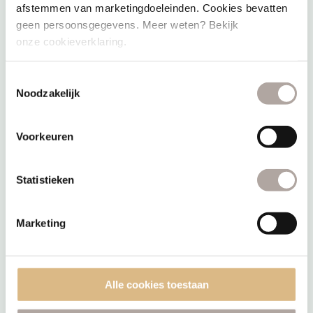
afstemmen van marketingdoeleinden. Cookies bevatten
geen persoonsgegevens. Meer weten? Bekijk
onze cookieverklaring.
Toestemmingsselectie
Noodzakelijk
Voorkeuren
Statistieken
Marketing
Alle cookies toestaan